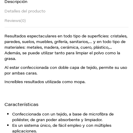
Descripción
Detalles del producto
Reviews
(0)
Resultados espectaculares en todo tipo de superficies: cristales,
paredes, suelos, muebles, grifería, sanitarios,… y en todo tipo de
materiales: metales, madera, cerámica, cuero, plástico,...
Además, se puede utilizar tanto para limpiar el polvo como la
grasa.
Al estar confeccionada con doble capa de tejido, permite su uso
por ambas caras.
Increíbles resultados utilizada como mopa.
Características
Confeccionada con un tejido, a base de microfibra de
poliéster, de gran poder absorbente y limpiador.
Es un sistema único, de fácil empleo y con múltiples
aplicaciones.