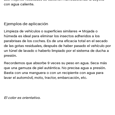
con agua caliente.
Ejemplos de aplicación
Limpieza de vehículos o superficies similares ➜ Mojada o
húmeda es ideal para eliminar los insectos adheridos a los
parabrisas de los coches. Es de una eficacia total en el secado
de las gotas residuales, después de haber pasado el vehículo por
un túnel de lavado o haberlo limpiado por el sistema de ducha a
presión.
Recordemos que absorbe 9 veces su peso en agua. Seca más
que una gamuza de piel auténtica. No precisa agua a presión.
Basta con una manguera o con un recipiente con agua para
lavar el automóvil, moto, tractor, embarcación, etc.
El color es orientativo.