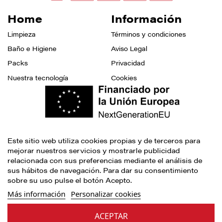
Home
Información
Limpieza
Términos y condiciones
Baño e Higiene
Aviso Legal
Packs
Privacidad
Nuestra tecnología
Cookies
Este sitio web utiliza cookies propias y de terceros para
mejorar nuestros servicios y mostrarle publicidad
relacionada con sus preferencias mediante el análisis de
sus hábitos de navegación. Para dar su consentimiento
sobre su uso pulse el botón Acepto.
Más información
Personalizar cookies
ACEPTAR