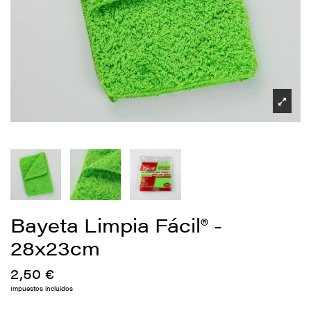
Bayeta Limpia Fácil® -
28x23cm
2,50 €
Impuestos incluidos