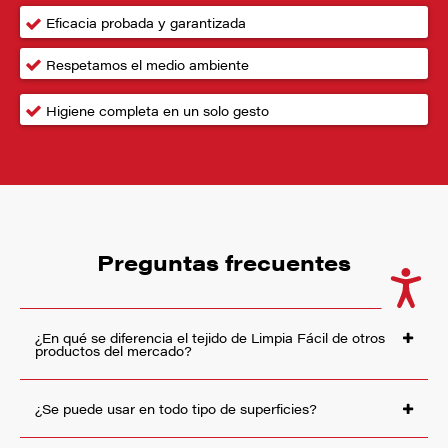
Eficacia probada y garantizada
Respetamos el medio ambiente
Higiene completa en un solo gesto
Preguntas frecuentes
Accesi
¿En qué se diferencia el tejido de Limpia Fácil de otros
productos del mercado?
¿Se puede usar en todo tipo de superficies?