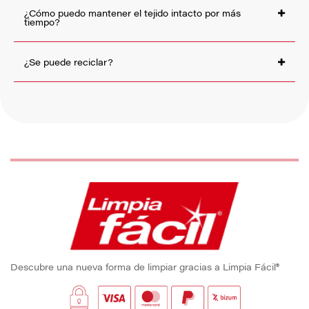
¿Cómo puedo mantener el tejido intacto por más
tiempo?
¿Se puede reciclar?
Descubre una nueva forma de limpiar gracias a Limpia Fácil®